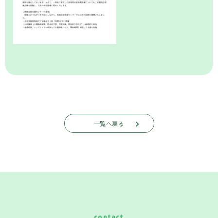
一覧へ戻る