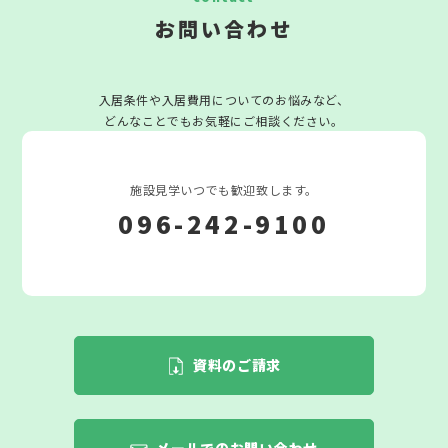
お問い合わせ
入居条件や入居費用についてのお悩みなど、
どんなことでもお気軽にご相談ください。
施設見学いつでも歓迎致します。
096-242-9100
資料のご請求