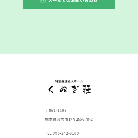
メールでのお問い合わせ
〒861-1103
熊本県合志市野々島5678-2
TEL 096-242-9100