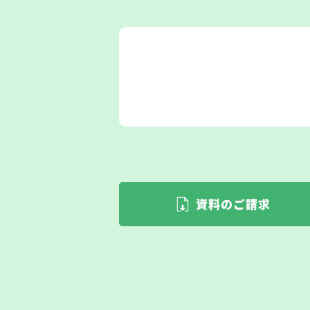
資料のご請求