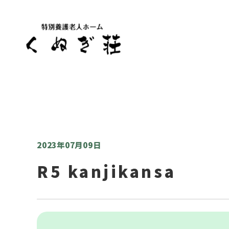
2023年07月09日
R5 kanjikansa