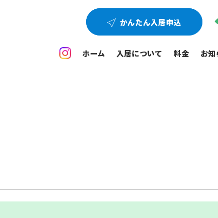
かんたん入居申込
ホーム
入居について
料金
お知