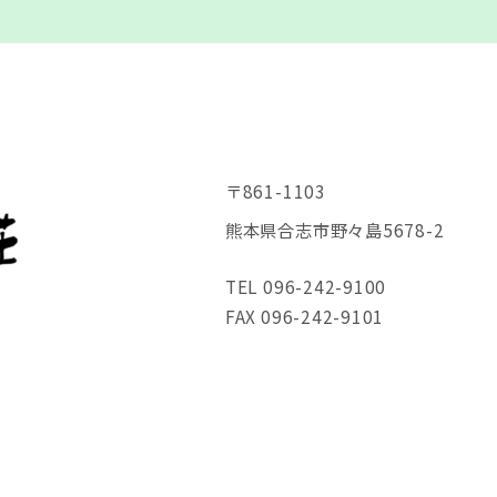
〒861-1103
熊本県合志市野々島5678-2
TEL 096-242-9100
FAX 096-242-9101