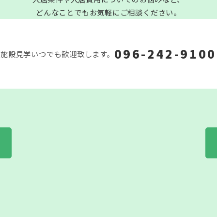
どんなことでもお気軽にご相談ください。
096-242-9100
施設見学いつでも歓迎致します。