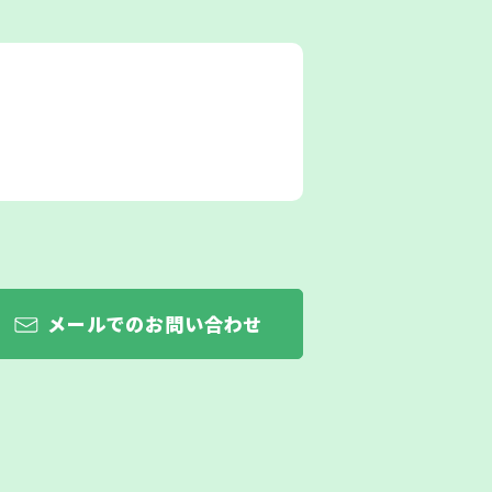
メールでのお問い合わせ