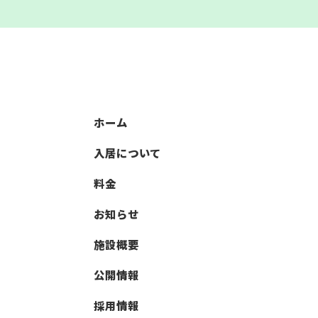
ホーム
入居について
料金
お知らせ
施設概要
公開情報
採用情報