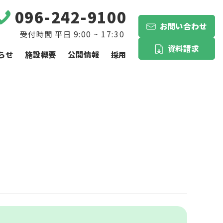
096-242-9100
お問い合わせ
資料請求
らせ
施設概要
公開情報
採用