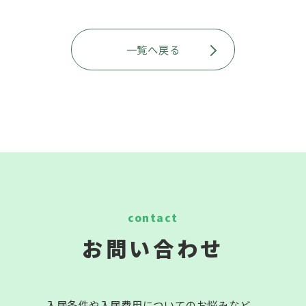
一覧へ戻る
お問い合わせ
入居条件や入居費用についてのお悩みなど、