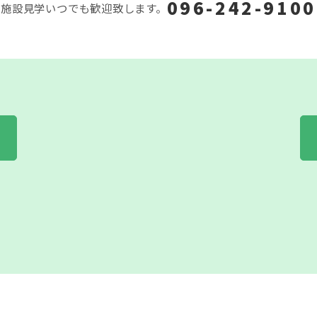
096-242-9100
施設見学いつでも歓迎致します。