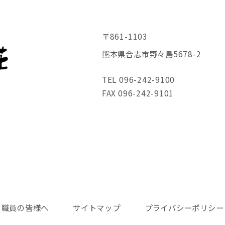
〒861-1103
熊本県合志市野々島5678-2
TEL 096-242-9100
FAX 096-242-9101
職員の皆様へ
サイトマップ
プライバシーポリシー