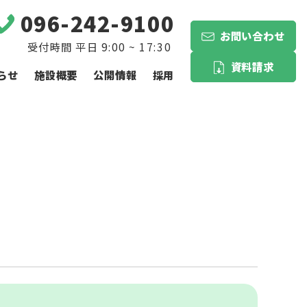
096-242-9100
お問い合わせ
資料請求
らせ
施設概要
公開情報
採用