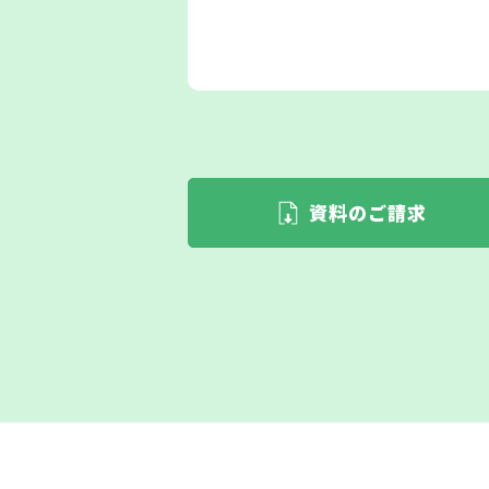
資料のご請求