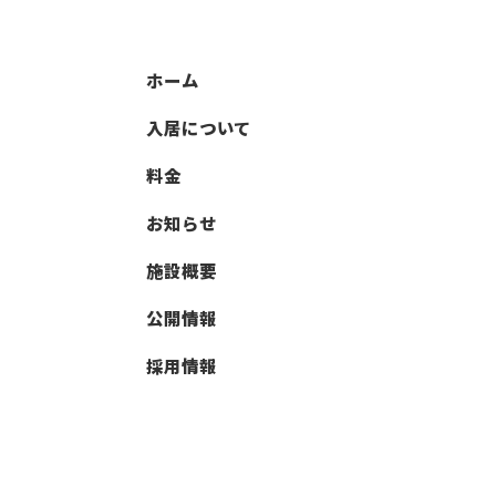
ホーム
入居について
料金
お知らせ
施設概要
公開情報
採用情報