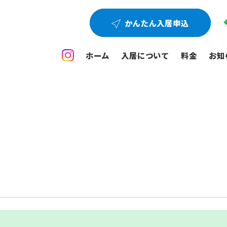
かんたん入居申込
ホーム
入居について
料金
お知