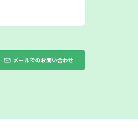
メールでのお問い合わせ