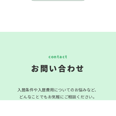
お問い合わせ
入居条件や入居費用についてのお悩みなど、
どんなことでもお気軽にご相談ください。