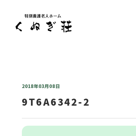
2018年03月08日
9T6A6342-2