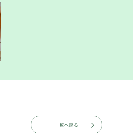
一覧へ戻る