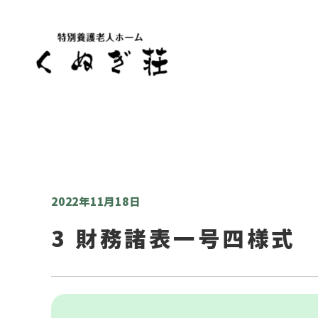
2022年11月18日
3 財務諸表一号四様式