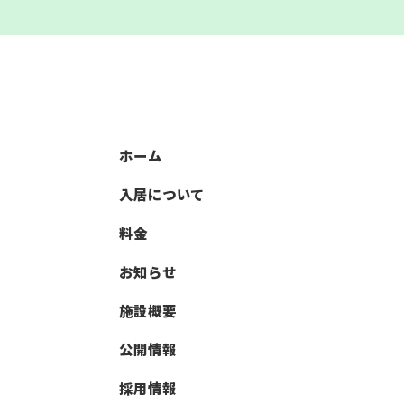
ホーム
入居について
料金
お知らせ
施設概要
公開情報
採用情報