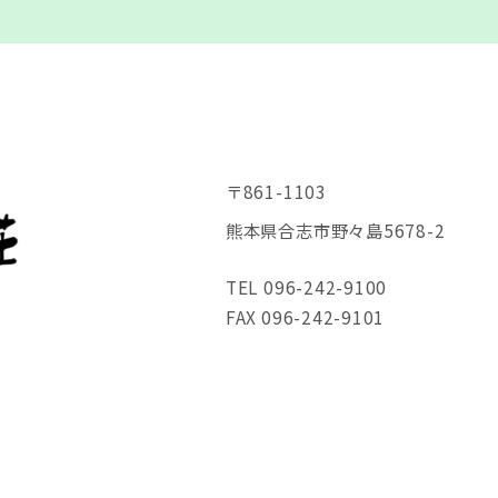
〒861-1103
熊本県合志市野々島5678-2
TEL 096-242-9100
FAX 096-242-9101