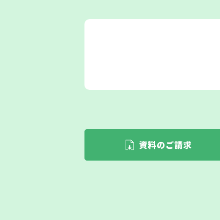
資料のご請求