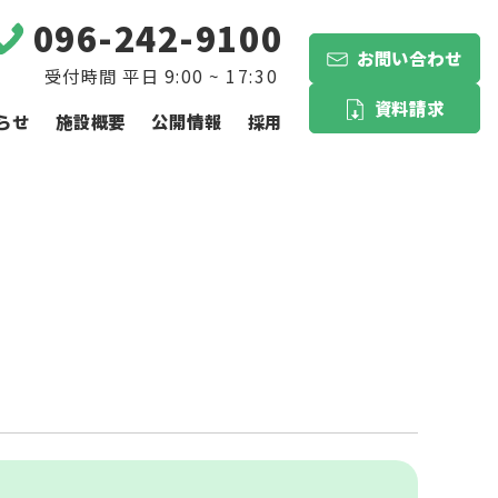
096-242-9100
お問い合わせ
資料請求
らせ
施設概要
公開情報
採用