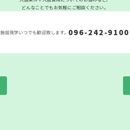
どんなことでもお気軽にご相談ください。
096-242-9100
施設見学いつでも歓迎致します。