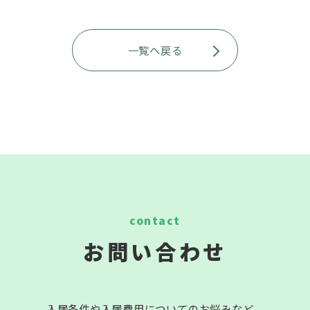
一覧へ戻る
お問い合わせ
入居条件や入居費用についてのお悩みなど、