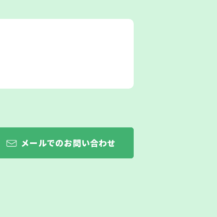
メールでのお問い合わせ