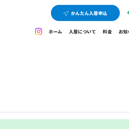
かんたん入居申込
ホーム
入居について
料金
お知