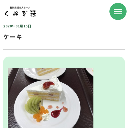
2020年01月15日
ケーキ