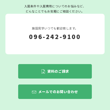
入居条件や入居費用についてのお悩みなど、
どんなことでもお気軽にご相談ください。
施設見学いつでも歓迎致します。
096-242-9100
資料のご請求
メールでのお問い合わせ