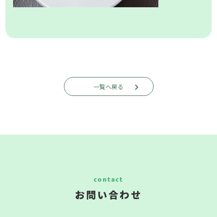
一覧へ戻る
お問い合わせ