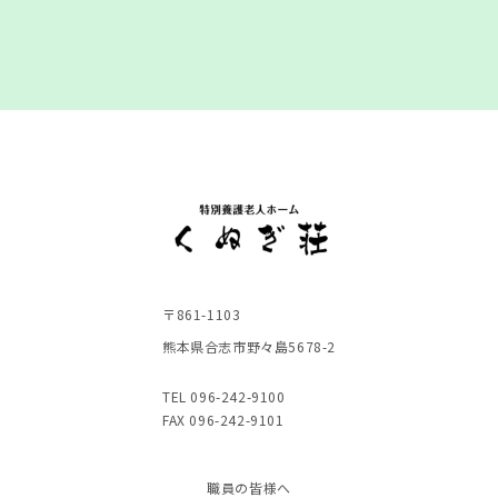
〒861-1103
熊本県合志市野々島5678-2
TEL 096-242-9100
FAX 096-242-9101
職員の皆様へ