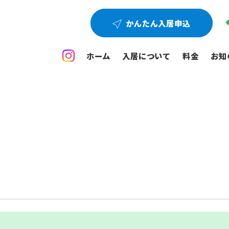
かんたん入居申込
ホーム
入居について
料金
お知