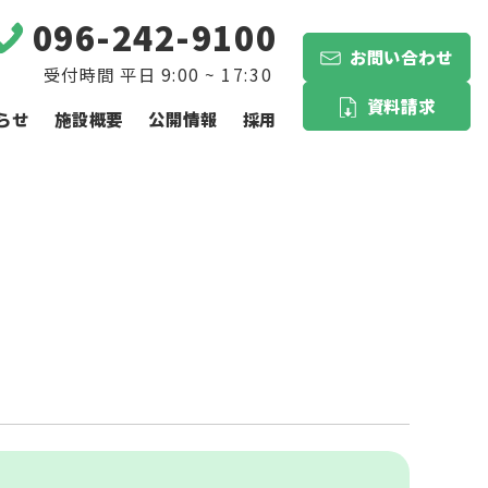
096-242-9100
お問い合わせ
資料請求
らせ
施設概要
公開情報
採用