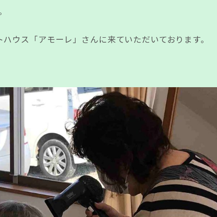
。
トハウス「アモーレ」さんに来ていただいております。