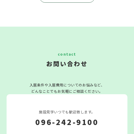
お問い合わせ
入居条件や入居費用についてのお悩みなど、
どんなことでもお気軽にご相談ください。
施設見学いつでも歓迎致します。
096-242-9100