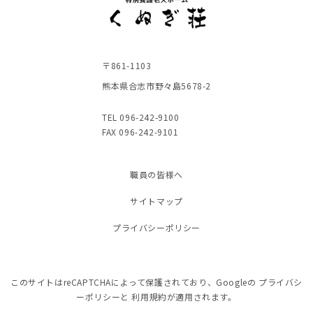
〒861-1103
熊本県合志市野々島5678-2
TEL 096-242-9100
FAX 096-242-9101
職員の皆様へ
サイトマップ
プライバシーポリシー
このサイトはreCAPTCHAによって保護されており、Googleの
プライバシ
ーポリシー
と
利用規約
が適用されます。