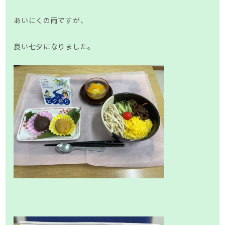
あいにくの雨ですが、
良い七夕になりました。