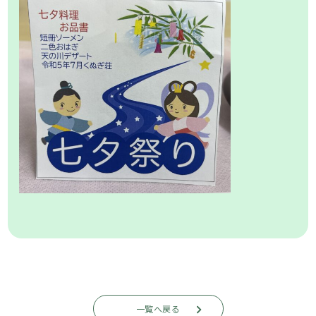
一覧へ戻る