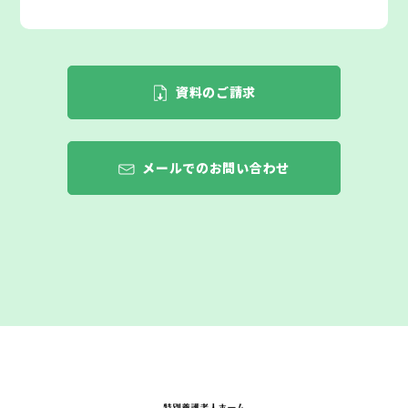
資料のご請求
メールでのお問い合わせ